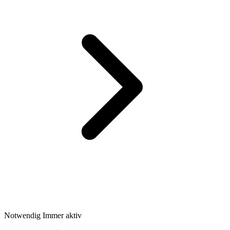
Notwendig
Immer aktiv