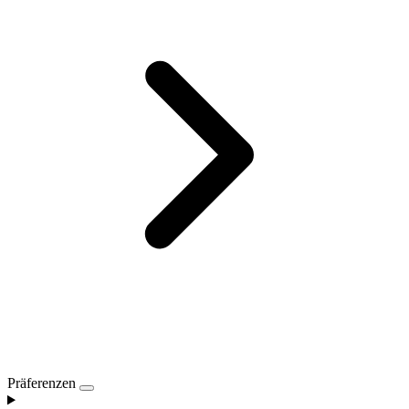
Präferenzen