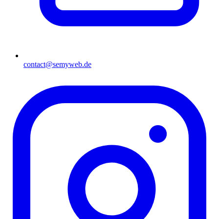
contact@semyweb.de