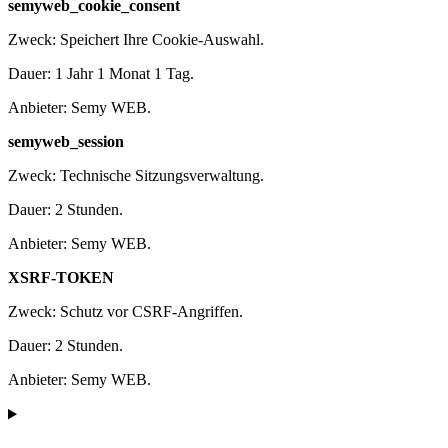
semyweb_cookie_consent
Zweck: Speichert Ihre Cookie-Auswahl.
Dauer: 1 Jahr 1 Monat 1 Tag.
Anbieter: Semy WEB.
semyweb_session
Zweck: Technische Sitzungsverwaltung.
Dauer: 2 Stunden.
Anbieter: Semy WEB.
XSRF-TOKEN
Zweck: Schutz vor CSRF-Angriffen.
Dauer: 2 Stunden.
Anbieter: Semy WEB.