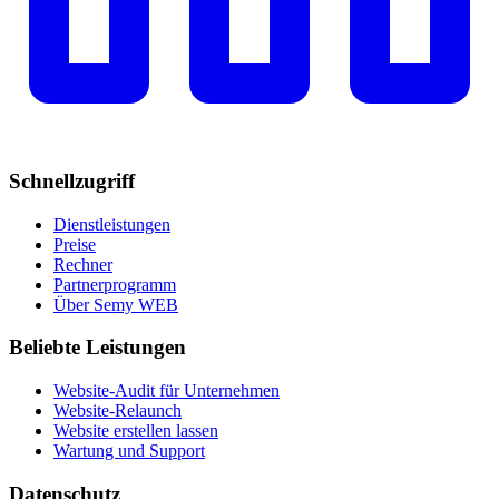
Schnellzugriff
Dienstleistungen
Preise
Rechner
Partnerprogramm
Über Semy WEB
Beliebte Leistungen
Website-Audit für Unternehmen
Website-Relaunch
Website erstellen lassen
Wartung und Support
Datenschutz