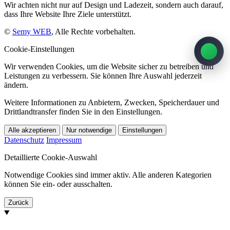
Wir achten nicht nur auf Design und Ladezeit, sondern auch darauf,
dass Ihre Website Ihre Ziele unterstützt.
©
Semy WEB
, Alle Rechte vorbehalten.
Cookie-Einstellungen
Wir verwenden Cookies, um die Website sicher zu betreiben und
Leistungen zu verbessern. Sie können Ihre Auswahl jederzeit
ändern.
Weitere Informationen zu Anbietern, Zwecken, Speicherdauer und
Drittlandtransfer finden Sie in den Einstellungen.
Alle akzeptieren
Nur notwendige
Einstellungen
Datenschutz
Impressum
Detaillierte Cookie-Auswahl
Notwendige Cookies sind immer aktiv. Alle anderen Kategorien
können Sie ein- oder ausschalten.
Zurück