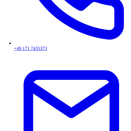
+49 171 7435373