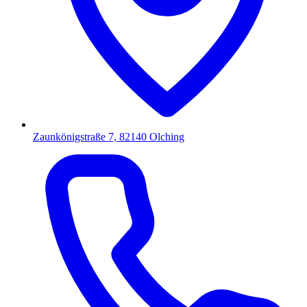
Zaunkönigstraße 7, 82140 Olching