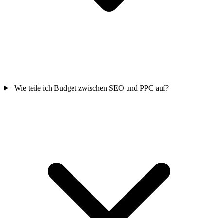
Wie teile ich Budget zwischen SEO und PPC auf?