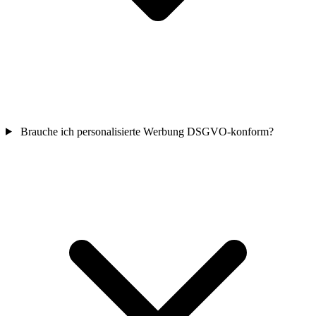
Brauche ich personalisierte Werbung DSGVO-konform?