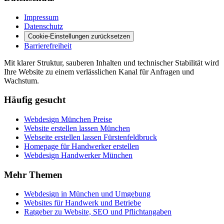
Impressum
Datenschutz
Cookie-Einstellungen zurücksetzen
Barrierefreiheit
Mit klarer Struktur, sauberen Inhalten und technischer Stabilität wird
Ihre Website zu einem verlässlichen Kanal für Anfragen und
Wachstum.
Häufig gesucht
Webdesign München Preise
Website erstellen lassen München
Webseite erstellen lassen Fürstenfeldbruck
Homepage für Handwerker erstellen
Webdesign Handwerker München
Mehr Themen
Webdesign in München und Umgebung
Websites für Handwerk und Betriebe
Ratgeber zu Website, SEO und Pflichtangaben