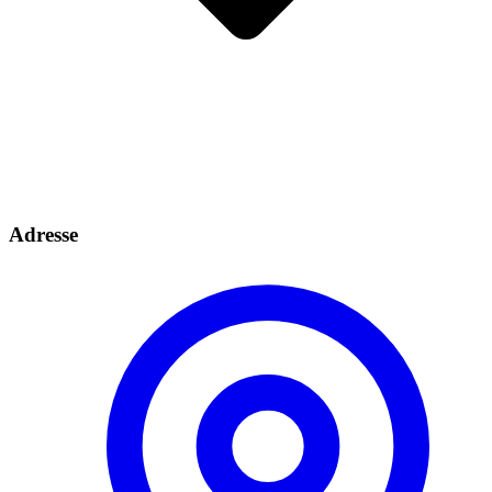
Adresse