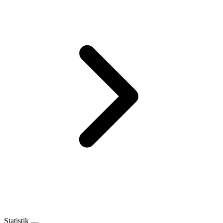
Statistik