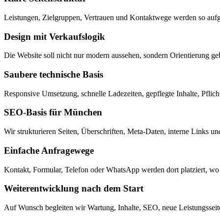
Leistungen, Zielgruppen, Vertrauen und Kontaktwege werden so aufge
Design mit Verkaufslogik
Die Website soll nicht nur modern aussehen, sondern Orientierung ge
Saubere technische Basis
Responsive Umsetzung, schnelle Ladezeiten, gepflegte Inhalte, Pflich
SEO-Basis für München
Wir strukturieren Seiten, Überschriften, Meta-Daten, interne Links u
Einfache Anfragewege
Kontakt, Formular, Telefon oder WhatsApp werden dort platziert, wo 
Weiterentwicklung nach dem Start
Auf Wunsch begleiten wir Wartung, Inhalte, SEO, neue Leistungsseit