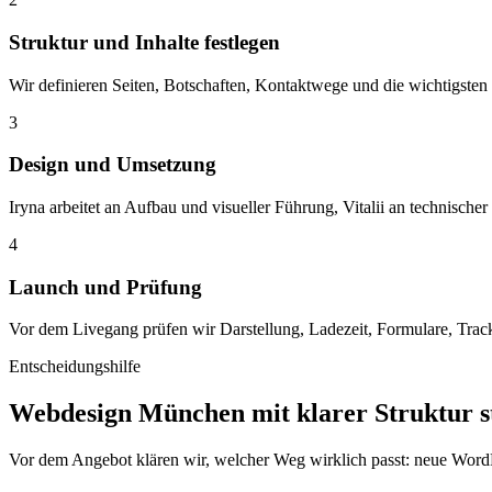
Struktur und Inhalte festlegen
Wir definieren Seiten, Botschaften, Kontaktwege und die wichtigsten
3
Design und Umsetzung
Iryna arbeitet an Aufbau und visueller Führung, Vitalii an technis
4
Launch und Prüfung
Vor dem Livegang prüfen wir Darstellung, Ladezeit, Formulare, Tracki
Entscheidungshilfe
Webdesign München mit klarer Struktur st
Vor dem Angebot klären wir, welcher Weg wirklich passt: neue WordP