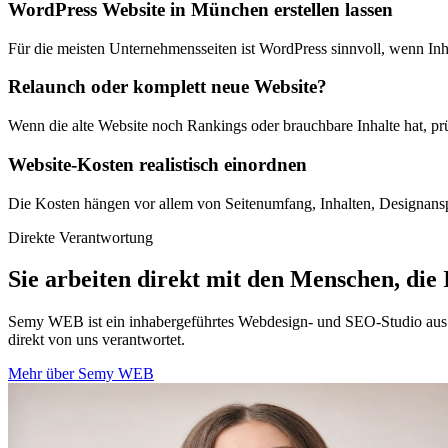
WordPress Website in München erstellen lassen
Für die meisten Unternehmensseiten ist WordPress sinnvoll, wenn Inhal
Relaunch oder komplett neue Website?
Wenn die alte Website noch Rankings oder brauchbare Inhalte hat, prüf
Website-Kosten realistisch einordnen
Die Kosten hängen vor allem von Seitenumfang, Inhalten, Designansp
Direkte Verantwortung
Sie arbeiten direkt mit den Menschen, die
Semy WEB ist ein inhabergeführtes Webdesign- und SEO-Studio aus de
direkt von uns verantwortet.
Mehr über Semy WEB