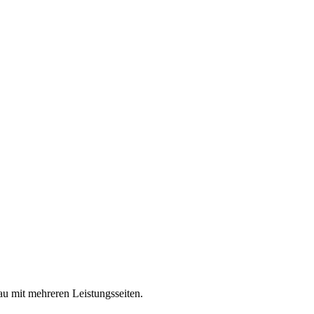
u mit mehreren Leistungsseiten.