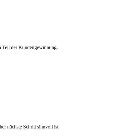
ten Teil der Kundengewinnung.
 nächste Schritt sinnvoll ist.