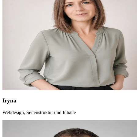
Iryna
Webdesign, Seitenstruktur und Inhalte