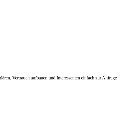
rklären, Vertrauen aufbauen und Interessenten einfach zur Anfrage