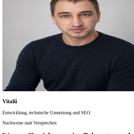
Vitalii
Entwicklung, technische Umsetzung und SEO
Nachweise statt Versprechen