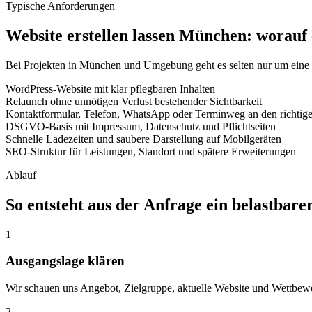
Typische Anforderungen
Website erstellen lassen München: worauf
Bei Projekten in München und Umgebung geht es selten nur um eine n
WordPress-Website mit klar pflegbaren Inhalten
Relaunch ohne unnötigen Verlust bestehender Sichtbarkeit
Kontaktformular, Telefon, WhatsApp oder Terminweg an den richtige
DSGVO-Basis mit Impressum, Datenschutz und Pflichtseiten
Schnelle Ladezeiten und saubere Darstellung auf Mobilgeräten
SEO-Struktur für Leistungen, Standort und spätere Erweiterungen
Ablauf
So entsteht aus der Anfrage ein belastbare
1
Ausgangslage klären
Wir schauen uns Angebot, Zielgruppe, aktuelle Website und Wettbewer
2