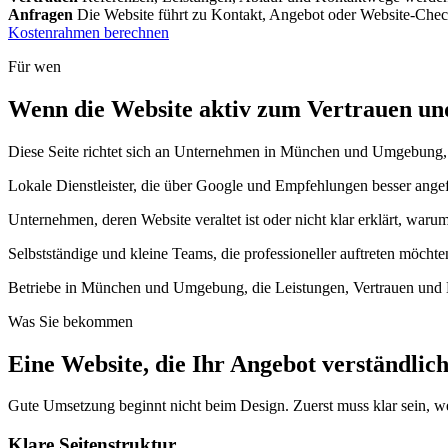
Anfragen
Die Website führt zu Kontakt, Angebot oder Website-Ch
Kostenrahmen berechnen
Für wen
Wenn die Website aktiv zum Vertrauen und
Diese Seite richtet sich an Unternehmen in München und Umgebung, di
Lokale Dienstleister, die über Google und Empfehlungen besser ange
Unternehmen, deren Website veraltet ist oder nicht klar erklärt, waru
Selbstständige und kleine Teams, die professioneller auftreten möchte
Betriebe in München und Umgebung, die Leistungen, Vertrauen und 
Was Sie bekommen
Eine Website, die Ihr Angebot verständlic
Gute Umsetzung beginnt nicht beim Design. Zuerst muss klar sein, we
Klare Seitenstruktur