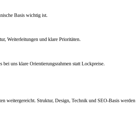
ische Basis wichtig ist.
r, Weiterleitungen und klare Prioritäten.
bei uns klare Orientierungsrahmen statt Lockpreise.
ten weitergereicht. Struktur, Design, Technik und SEO-Basis werden