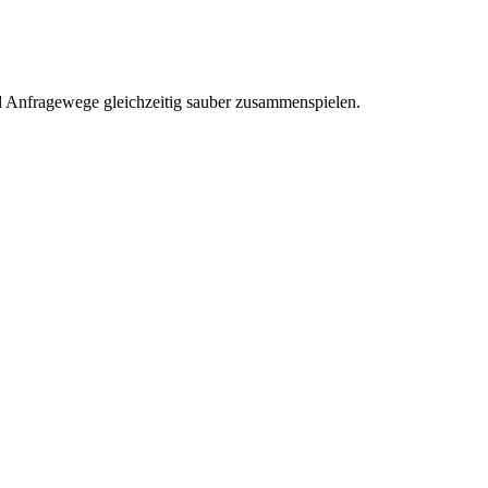
nd Anfragewege gleichzeitig sauber zusammenspielen.