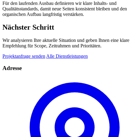
Für den laufenden Ausbau definieren wir klare Inhalts- und
Qualitätsstandards, damit neue Seiten konsistent bleiben und den
organischen Aufbau langfristig verstärken.
Nächster Schritt
Wir analysieren Ihre aktuelle Situation und geben Ihnen eine klare
Empfehlung für Scope, Zeitrahmen und Prioritäten.
Projektanfrage senden
Alle Dienstleistungen
Adresse