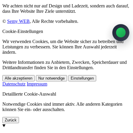
Wir achten nicht nur auf Design und Ladezeit, sondern auch darauf,
dass Ihre Website Ihre Ziele unterstützt.
©
Semy WEB
, Alle Rechte vorbehalten.
Cookie-Einstellungen
Wir verwenden Cookies, um die Website sicher zu betreiben und
Leistungen zu verbessern. Sie können Ihre Auswahl jederzeit
ändern.
Weitere Informationen zu Anbietern, Zwecken, Speicherdauer und
Drittlandtransfer finden Sie in den Einstellungen.
Alle akzeptieren
Nur notwendige
Einstellungen
Datenschutz
Impressum
Detaillierte Cookie-Auswahl
Notwendige Cookies sind immer aktiv. Alle anderen Kategorien
können Sie ein- oder ausschalten.
Zurück