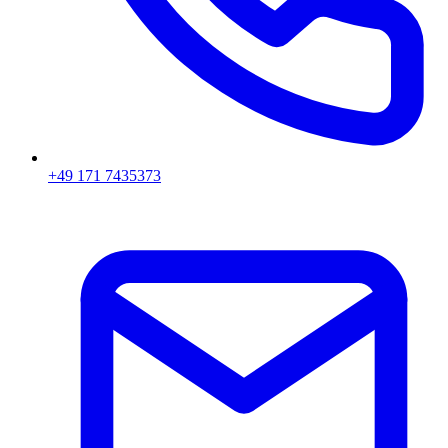
+49 171 7435373