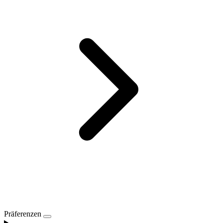
Präferenzen