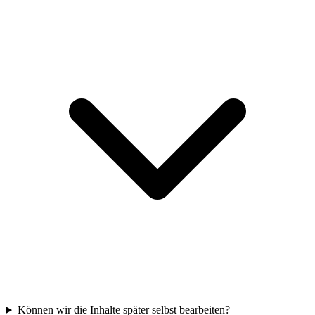
Können wir die Inhalte später selbst bearbeiten?