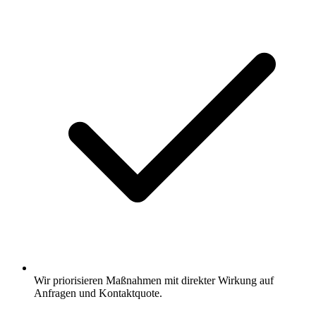
Wir priorisieren Maßnahmen mit direkter Wirkung auf
Anfragen und Kontaktquote.