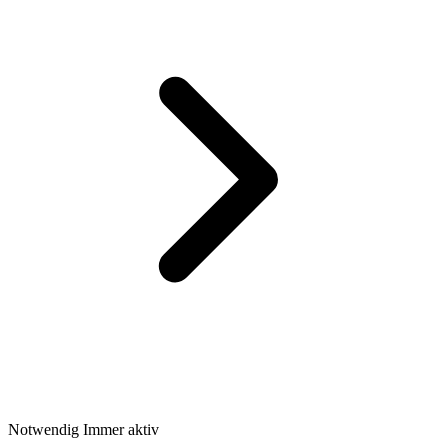
Notwendig
Immer aktiv