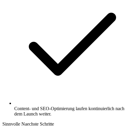
Content- und SEO-Optimierung laufen kontinuierlich nach
dem Launch weiter.
Sinnvolle Naechste Schritte