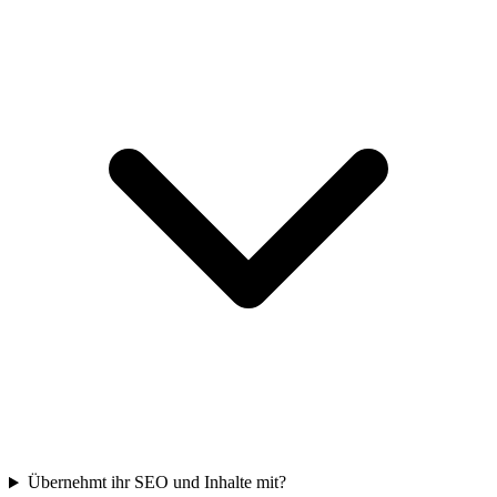
Übernehmt ihr SEO und Inhalte mit?