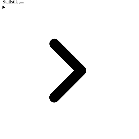
Statistik