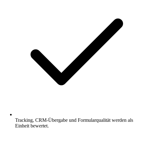
Tracking, CRM-Übergabe und Formularqualität werden als
Einheit bewertet.