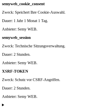
semyweb_cookie_consent
Zweck: Speichert Ihre Cookie-Auswahl.
Dauer: 1 Jahr 1 Monat 1 Tag.
Anbieter: Semy WEB.
semyweb_session
Zweck: Technische Sitzungsverwaltung.
Dauer: 2 Stunden.
Anbieter: Semy WEB.
XSRF-TOKEN
Zweck: Schutz vor CSRF-Angriffen.
Dauer: 2 Stunden.
Anbieter: Semy WEB.