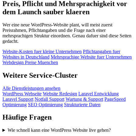
Preis, Pflicht und Mehrsprachigkeit vor
dem Launch sauber klaeren
Wer eine neue WordPress-Website plant, will meist zuerst
Preisrahmen, Pflichtangaben und die Frage nach einer
mehrsprachigen Struktur einordnen. Genau dafuer sind diese Seiten
gedacht.
Website-Kosten fuer kleine Unternehmen
Pflichtangaben fuer
Websites in Deutschland
Mehrsprachige Website fuer Unternehmen
Webdesign Preise Muenchen
Weitere Service-Cluster
Alle Dienstleistungen ansehen
WordPress Webseite
Website Redesign
Laravel Entwicklung
Laravel Support
Notfall Support
Wartung & Support
PageSpeed
Optimierung
SEO Optimierung
Strukturierte Daten
Häufige Fragen
Wie schnell kann eine WordPress Website live gehen?