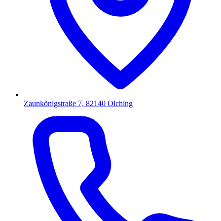
Zaunkönigstraße 7, 82140 Olching