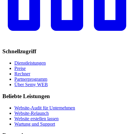
Schnellzugriff
Dienstleistungen
Preise
Rechner
Partnerprogramm
Über Semy WEB
Beliebte Leistungen
Website-Audit für Unternehmen
Website-Relaunch
Website erstellen lassen
Wartung und Support