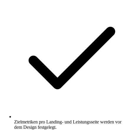
Zielmetriken pro Landing- und Leistungsseite werden vor
dem Design festgelegt.