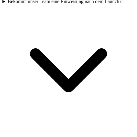
Bekommt unser Team eine Einweisung nach dem Launch?