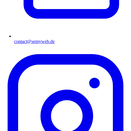
contact@semyweb.de