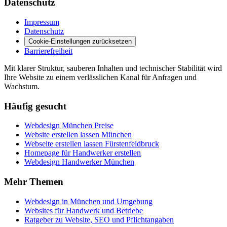
Datenschutz
Impressum
Datenschutz
Cookie-Einstellungen zurücksetzen
Barrierefreiheit
Mit klarer Struktur, sauberen Inhalten und technischer Stabilität wird
Ihre Website zu einem verlässlichen Kanal für Anfragen und
Wachstum.
Häufig gesucht
Webdesign München Preise
Website erstellen lassen München
Webseite erstellen lassen Fürstenfeldbruck
Homepage für Handwerker erstellen
Webdesign Handwerker München
Mehr Themen
Webdesign in München und Umgebung
Websites für Handwerk und Betriebe
Ratgeber zu Website, SEO und Pflichtangaben