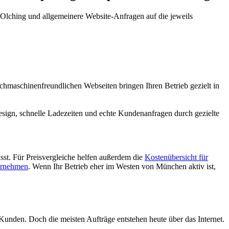
 Olching und allgemeinere Website-Anfragen auf die jeweils
chmaschinenfreundlichen Webseiten bringen Ihren Betrieb gezielt in
ign, schnelle Ladezeiten und echte Kundenanfragen durch gezielte
st. Für Preisvergleiche helfen außerdem die
Kostenübersicht für
ternehmen
. Wenn Ihr Betrieb eher im Westen von München aktiv ist,
unden. Doch die meisten Aufträge entstehen heute über das Internet.