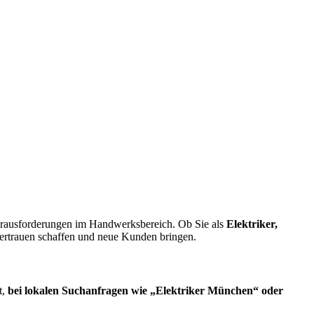
Herausforderungen im Handwerksbereich. Ob Sie als
Elektriker,
 Vertrauen schaffen und neue Kunden bringen.
t,
bei lokalen Suchanfragen wie „Elektriker München“ oder