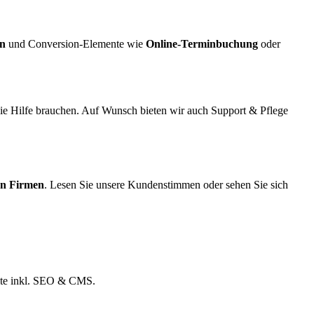
gn
und Conversion-Elemente wie
Online-Terminbuchung
oder
 Sie Hilfe brauchen. Auf Wunsch bieten wir auch Support & Pflege
en Firmen
. Lesen Sie unsere Kundenstimmen oder sehen Sie sich
site inkl. SEO & CMS.