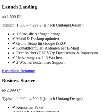
Launch Landing
ab 1.500 €*
Typisch: 1.500 – 4.299 € (je nach Umfang/Design)
✔ 1 Seite, die Anfragen bringt
✔ Mobil & Desktop optimiert
✔ Grund-Setup für Google (SEO)
✔ Kontaktformular (Anfragen per E-Mail)
✔ Rechtssicher (DSGVO): Datenschutz & Impressum
✔ Umsetzung: ca. 1–3 Wochen
✔ 2 Wochen kostenloser Support
Kostenlose Beratung
Business Starter
ab 2.899 €*
Typisch: 2.900 – 4.500 € (je nach Umfang/Design)
✔ Kernseiten-Paket