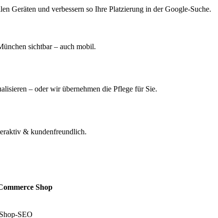
en Geräten und verbessern so Ihre Platzierung in der Google-Suche.
München sichtbar – auch mobil.
alisieren – oder wir übernehmen die Pflege für Sie.
eraktiv & kundenfreundlich.
Commerce Shop
 Shop-SEO