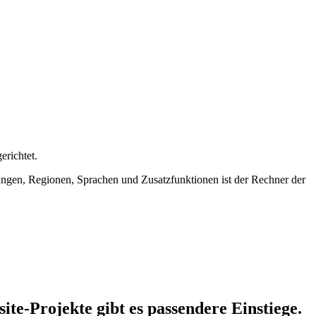
richtet.
gen, Regionen, Sprachen und Zusatzfunktionen ist der Rechner der
te-Projekte gibt es passendere Einstiege.