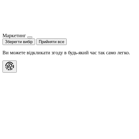
Маркетинг
Зберегти вибір
Прийняти все
Ви можете відкликати згоду в будь-який час так само легко.