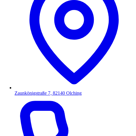
Zaunkönigstraße 7, 82140 Olching