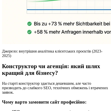
Джерело: внутрішня аналітика клієнтських проєктів (2023-
2025)
Конструктор чи агенція: який шлях
кращий для бізнесу?
На старті конструктор здається дешевшим, але часто
призводить до слабкого SEO, технічних обмежень і втрачених
заявок.
Чому варто замовити сайт професійно: