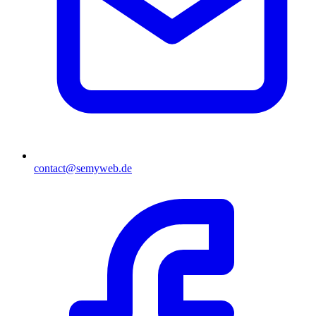
contact@semyweb.de