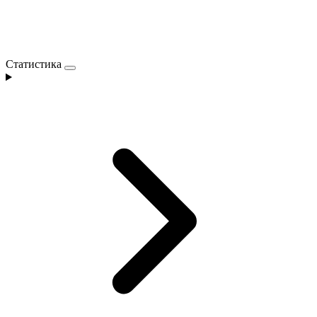
Статистика