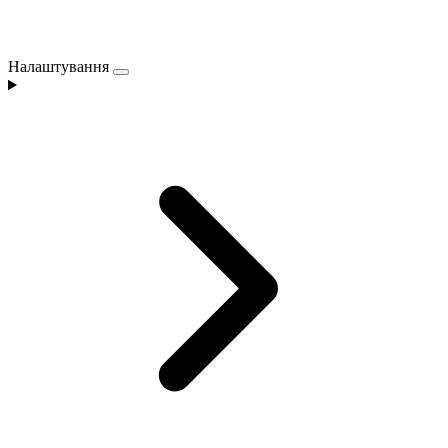
Налаштування