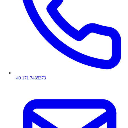
+49 171 7435373