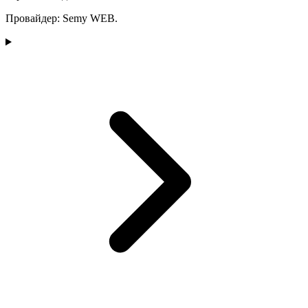
Провайдер: Semy WEB.