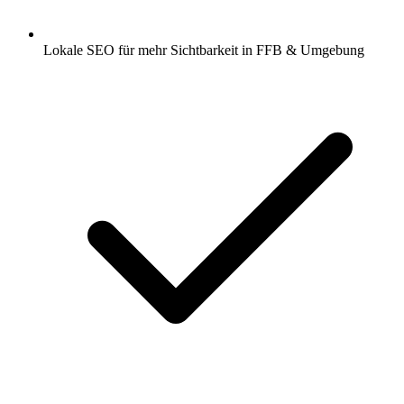
Lokale SEO für mehr Sichtbarkeit in FFB & Umgebung