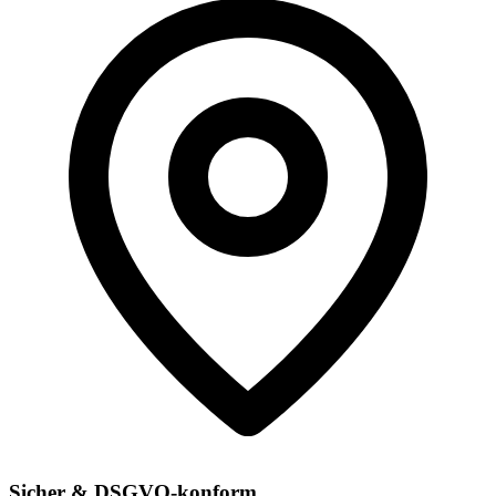
Sicher & DSGVO-konform