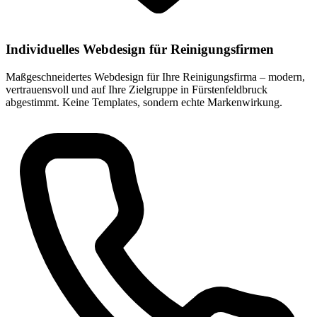
Individuelles Webdesign für Reinigungsfirmen
Maßgeschneidertes Webdesign für Ihre Reinigungsfirma – modern,
vertrauensvoll und auf Ihre Zielgruppe in Fürstenfeldbruck
abgestimmt. Keine Templates, sondern echte Markenwirkung.