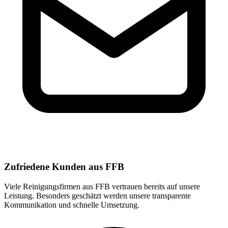
Zufriedene Kunden aus FFB
Viele Reinigungsfirmen aus FFB vertrauen bereits auf unsere
Leistung. Besonders geschätzt werden unsere transparente
Kommunikation und schnelle Umsetzung.