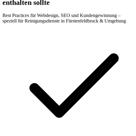
enthalten sollte
Best Practices für Webdesign, SEO und Kundengewinnung –
speziell für Reinigungsdienste in Fürstenfeldbruck & Umgebung