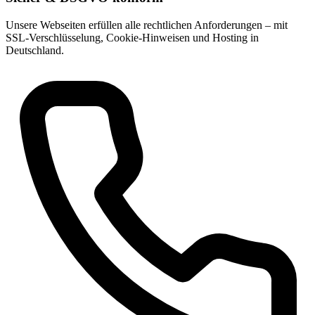
Unsere Webseiten erfüllen alle rechtlichen Anforderungen – mit
SSL-Verschlüsselung, Cookie-Hinweisen und Hosting in
Deutschland.