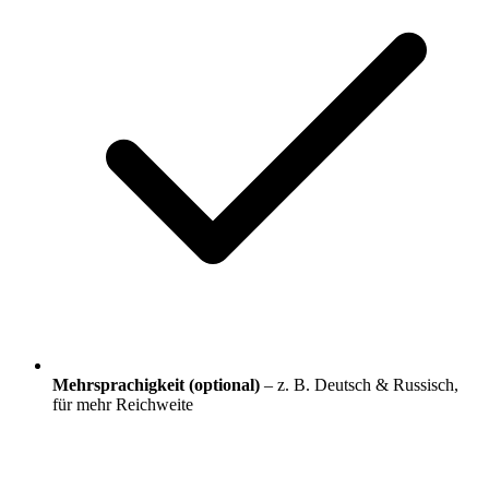
Mehrsprachigkeit (optional)
– z. B. Deutsch & Russisch,
für mehr Reichweite