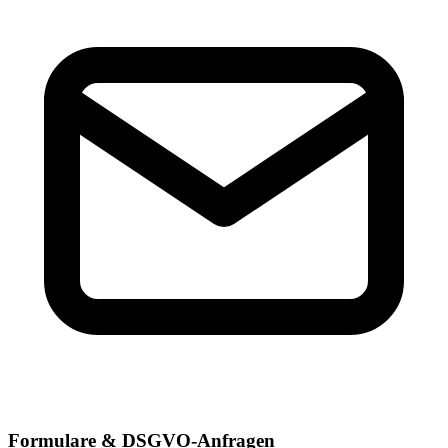
Formulare & DSGVO-Anfragen