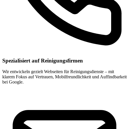
Spezialisiert auf Reinigungsfirmen
Wir entwickeln gezielt Webseiten für Reinigungsdienste – mit
klarem Fokus auf Vertrauen, Mobilfreundlichkeit und Auffindbarkeit
bei Google.