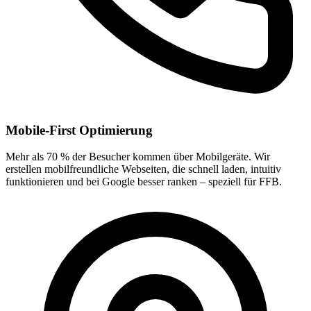
Mobile-First Optimierung
Mehr als 70 % der Besucher kommen über Mobilgeräte. Wir
erstellen mobilfreundliche Webseiten, die schnell laden, intuitiv
funktionieren und bei Google besser ranken – speziell für FFB.