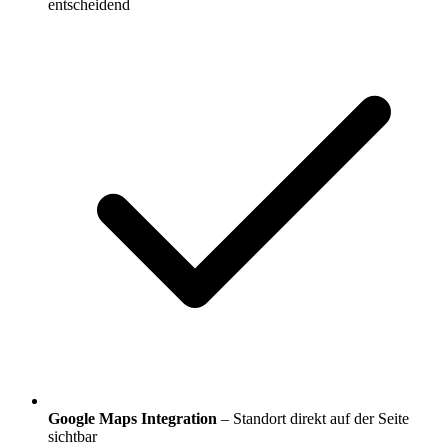
entscheidend
Google Maps Integration
– Standort direkt auf der Seite
sichtbar