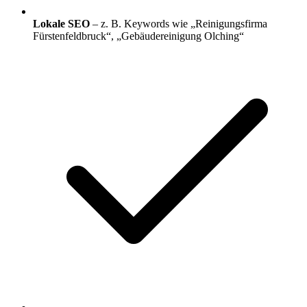
Lokale SEO
– z. B. Keywords wie „Reinigungsfirma
Fürstenfeldbruck“, „Gebäudereinigung Olching“