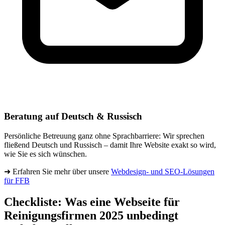
Beratung auf Deutsch & Russisch
Persönliche Betreuung ganz ohne Sprachbarriere: Wir sprechen
fließend Deutsch und Russisch – damit Ihre Website exakt so wird,
wie Sie es sich wünschen.
➜ Erfahren Sie mehr über unsere
Webdesign- und SEO-Lösungen
für FFB
Checkliste: Was eine Webseite für
Reinigungsfirmen 2025 unbedingt