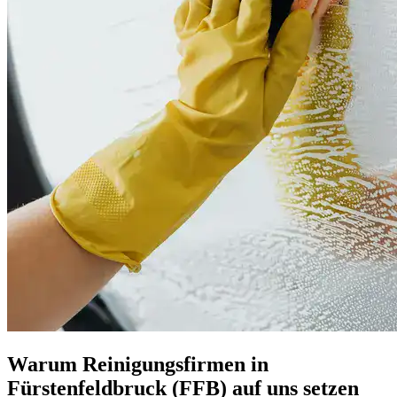
Warum Reinigungsfirmen in
Fürstenfeldbruck (FFB) auf uns setzen