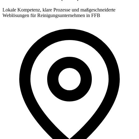
Lokale Kompetenz, klare Prozesse und maßgeschneiderte
Weblösungen für Reinigungsunternehmen in FFB