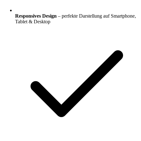
Responsives Design
– perfekte Darstellung auf Smartphone,
Tablet & Desktop