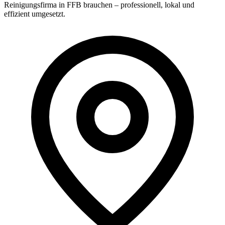
Reinigungsfirma in FFB brauchen – professionell, lokal und
effizient umgesetzt.