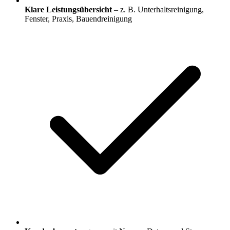
Klare Leistungsübersicht
– z. B. Unterhaltsreinigung,
Fenster, Praxis, Bauendreinigung