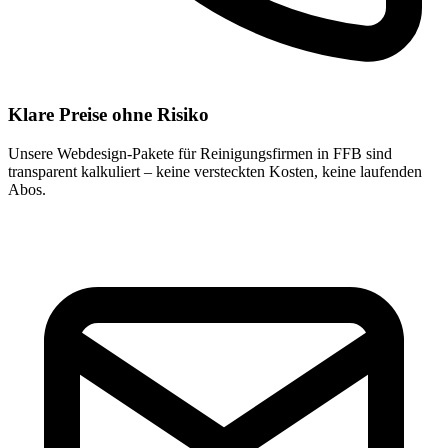
Klare Preise ohne Risiko
Unsere Webdesign-Pakete für Reinigungsfirmen in FFB sind
transparent kalkuliert – keine versteckten Kosten, keine laufenden
Abos.