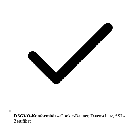
DSGVO-Konformität
– Cookie-Banner, Datenschutz, SSL-
Zertifikat