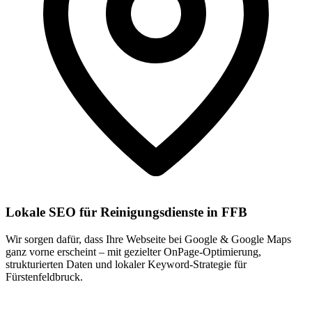
Lokale SEO für Reinigungsdienste in FFB
Wir sorgen dafür, dass Ihre Webseite bei Google & Google Maps
ganz vorne erscheint – mit gezielter OnPage-Optimierung,
strukturierten Daten und lokaler Keyword-Strategie für
Fürstenfeldbruck.