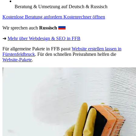
Beratung & Umsetzung auf Deutsch & Russisch
Kostenlose Beratung anfordern
Kostenrechner öffnen
Wir sprechen auch
Russisch
➜
Mehr über Webdesign & SEO in FFB
Für allgemeine Pakete in FFB passt
Website erstellen lassen in
Fürstenfeldbruck
. Für den schnellen Preisrahmen helfen die
Website-Pakete
.