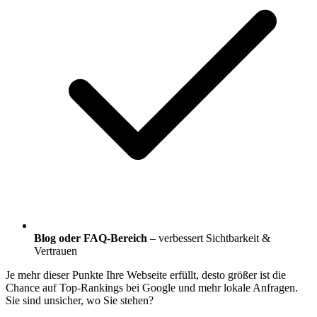
Blog oder FAQ-Bereich
– verbessert Sichtbarkeit &
Vertrauen
Je mehr dieser Punkte Ihre Webseite erfüllt, desto größer ist die
Chance auf Top-Rankings bei Google und mehr lokale Anfragen.
Sie sind unsicher, wo Sie stehen?