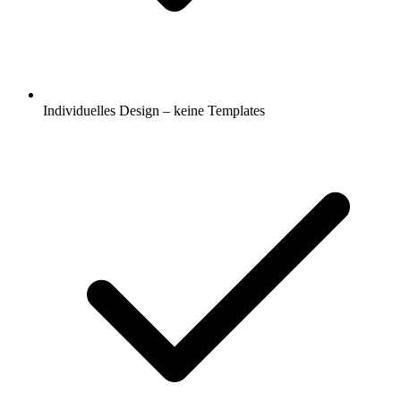
Individuelles Design – keine Templates