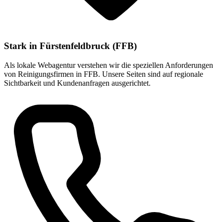
Stark in Fürstenfeldbruck (FFB)
Als lokale Webagentur verstehen wir die speziellen Anforderungen
von Reinigungsfirmen in FFB. Unsere Seiten sind auf regionale
Sichtbarkeit und Kundenanfragen ausgerichtet.