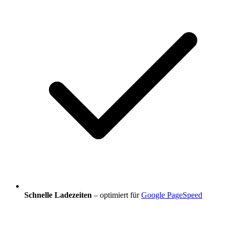
Schnelle Ladezeiten
– optimiert für
Google PageSpeed