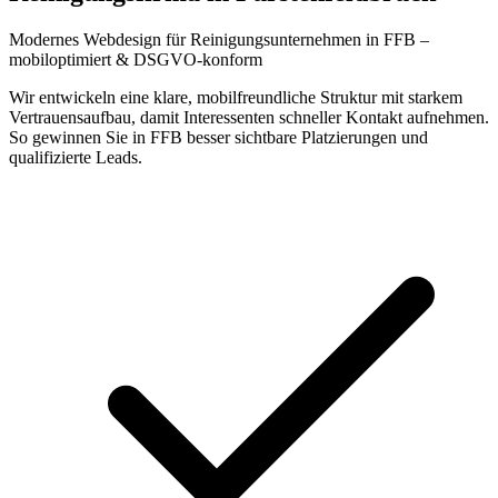
Modernes Webdesign für Reinigungsunternehmen in FFB –
mobiloptimiert & DSGVO-konform
Wir entwickeln eine klare, mobilfreundliche Struktur mit starkem
Vertrauensaufbau, damit Interessenten schneller Kontakt aufnehmen.
So gewinnen Sie in FFB besser sichtbare Platzierungen und
qualifizierte Leads.