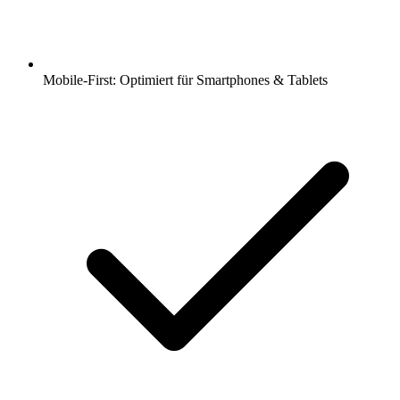
Mobile-First: Optimiert für Smartphones & Tablets