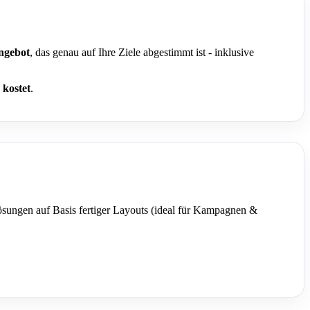
ngebot
, das genau auf Ihre Ziele abgestimmt ist - inklusive
 kostet
.
sungen auf Basis fertiger Layouts (ideal für Kampagnen &