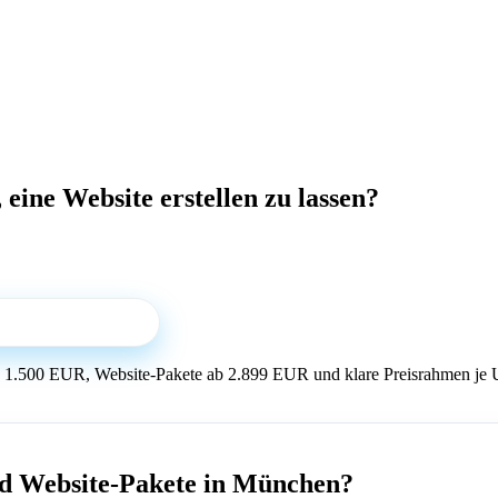
eine Website erstellen zu lassen?
ngebot erhalten
1.500 EUR, Website-Pakete ab 2.899 EUR und klare Preisrahmen je Um
d Website-Pakete in München?