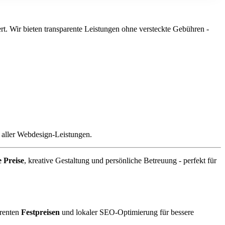
iert. Wir bieten transparente Leistungen ohne versteckte Gebühren -
 aller Webdesign-Leistungen.
e Preise
, kreative Gestaltung und persönliche Betreuung - perfekt für
arenten
Festpreisen
und lokaler SEO-Optimierung für bessere