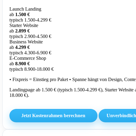
Launch Landing
ab
1.500 €
typisch 1.500-4.299 €
Starter Website
ab
2.899 €
typisch 2.900-4.500 €
Business Website
ab
4.299 €
typisch 4.300-6.900 €
E-Commerce Shop
ab
8.900 €
typisch 8.900-18.000 €
• Fixpreis = Einstieg pro Paket • Spanne hängt von Design, Con
Landingpage ab 1.500 € (typisch 1.500-4.299 €), Starter Website
18.000 €).
Jetzt Kostenrahmen berechnen
Unverbindlich