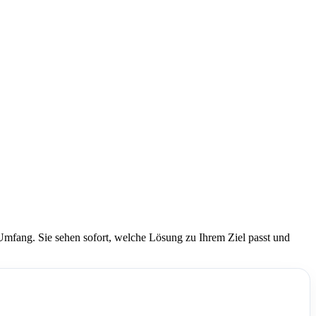
fang. Sie sehen sofort, welche Lösung zu Ihrem Ziel passt und