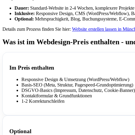
Dauer:
Standard-Website in 2-4 Wochen, komplexere Projekt
Inklusive:
Responsive Design, CMS (WordPress/Webflow), B
Optional:
Mehrsprachigkeit, Blog, Buchungssysteme, E-Comme
Details zum Prozess finden Sie hier:
Website erstellen lassen in Münc
Was ist im Webdesign-Preis enthalten - un
Im Preis enthalten
Responsive Design & Umsetzung (WordPress/Webflow)
Basis-SEO (Meta, Struktur, Pagespeed-Grundoptimierung)
DSGVO-Basics (Impressum, Datenschutz, Cookie-Banner)
Kontaktformular & Grundfunktionen
1-2 Korrekturschleifen
Optional