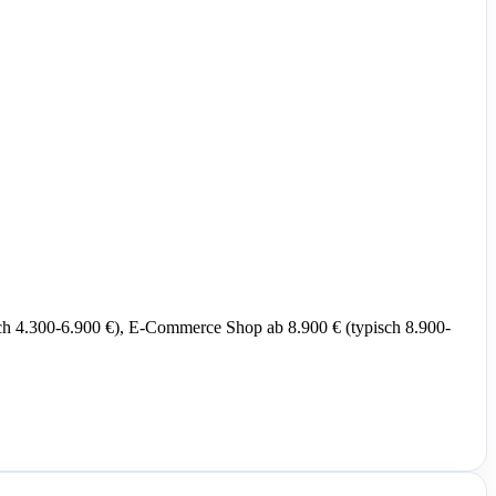
isch 4.300-6.900 €), E-Commerce Shop ab 8.900 € (typisch 8.900-