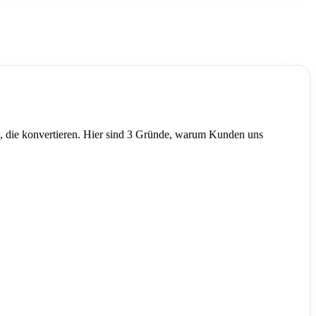
, die konvertieren. Hier sind 3 Gründe, warum Kunden uns