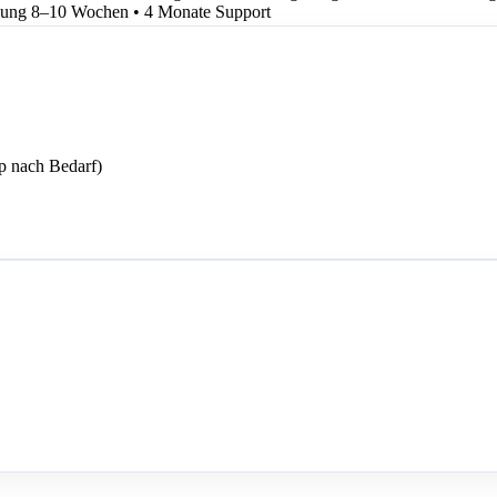
ung 8–10 Wochen • 4 Monate Support
 nach Bedarf)