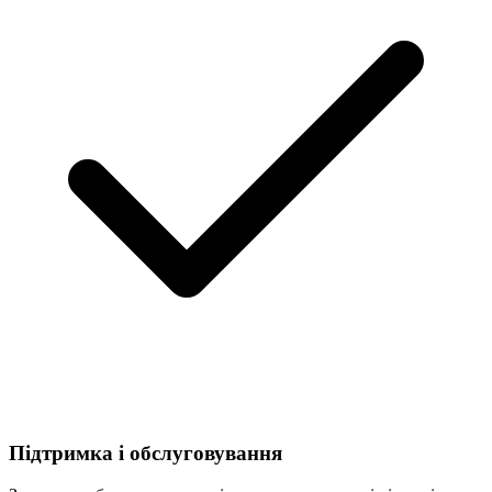
Підтримка і обслуговування