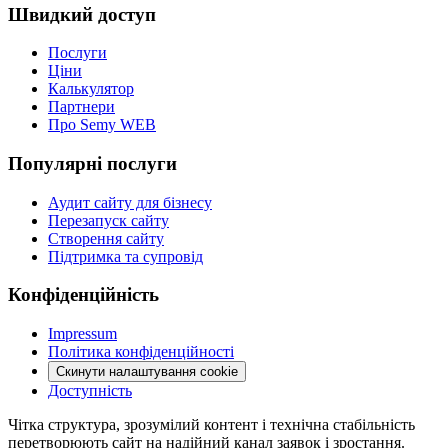
Швидкий доступ
Послуги
Ціни
Калькулятор
Партнери
Про Semy WEB
Популярні послуги
Аудит сайту для бізнесу
Перезапуск сайту
Створення сайту
Підтримка та супровід
Конфіденційність
Impressum
Політика конфіденційності
Скинути налаштування cookie
Доступність
Чітка структура, зрозумілий контент і технічна стабільність
перетворюють сайт на надійний канал заявок і зростання.