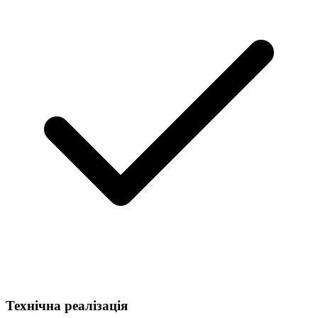
Технічна реалізація