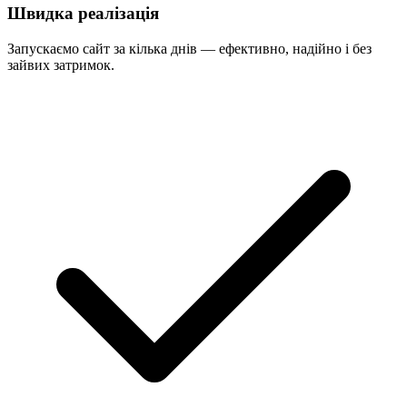
Швидка реалізація
Запускаємо сайт за кілька днів — ефективно, надійно і без
зайвих затримок.