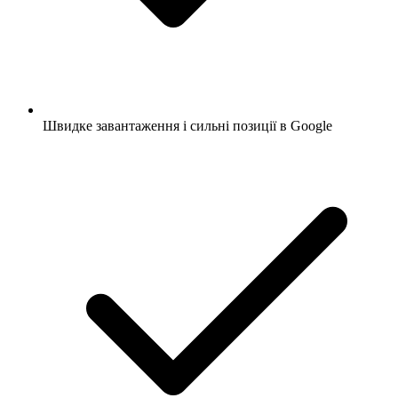
Швидке завантаження і сильні позиції в Google