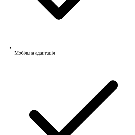
Мобільна адаптація