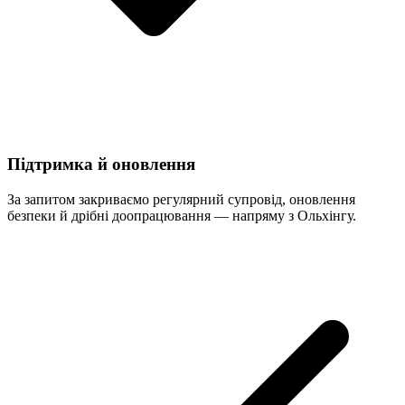
Підтримка й оновлення
За запитом закриваємо регулярний супровід, оновлення
безпеки й дрібні доопрацювання — напряму з Ольхінгу.