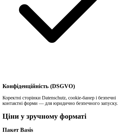
Конфіденційність (DSGVO)
Коректні сторінки Datenschutz, cookie-банер і безпечні
контактні форми — для юридично безпечного запуску.
Ціни у зручному форматі
Пакет Basis