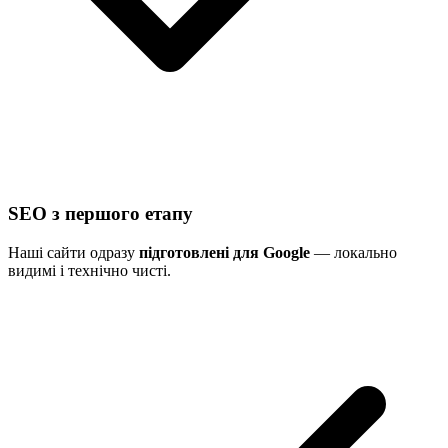
SEO з першого етапу
Наші сайти одразу
підготовлені для Google
— локально
видимі і технічно чисті.