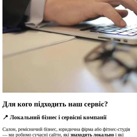
Для кого підходить наш сервіс?
📍 Локальний бізнес і сервісні компанії
Салон, ремісничий бізнес, юридична фірма або фітнес-студія
— ми робимо сучасні сайти, які
знаходять локально
і які