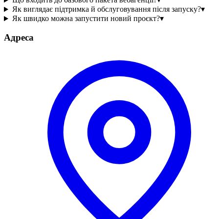
Як виглядає підтримка й обслуговування після запуску?
▾
Як швидко можна запустити новий проєкт?
▾
Адреса