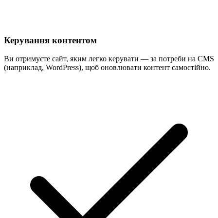
Керування контентом
Ви отримуєте сайт, яким легко керувати — за потреби на CMS
(наприклад, WordPress), щоб оновлювати контент самостійно.