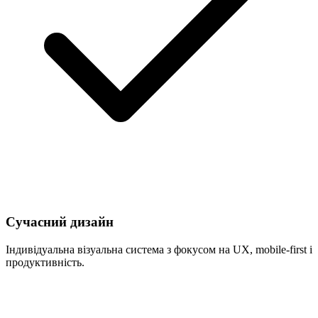
Сучасний дизайн
Індивідуальна візуальна система з фокусом на UX, mobile-first і
продуктивність.