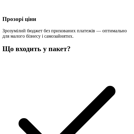
Прозорі ціни
Зрозумілий бюджет без прихованих платежів — оптимально
для малого бізнесу і самозайнятих.
Що входить у пакет?