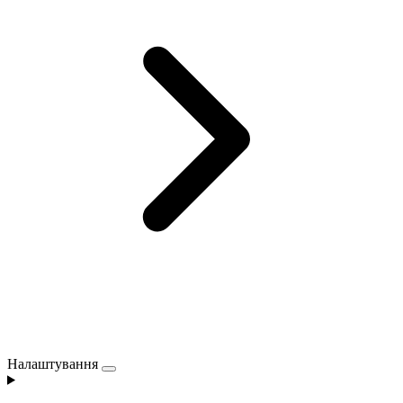
Налаштування