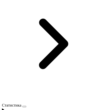
Статистика