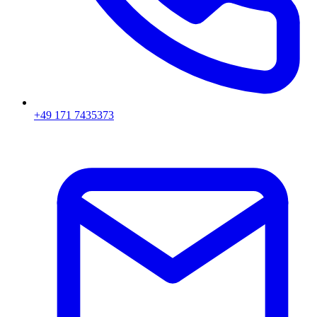
+49 171 7435373