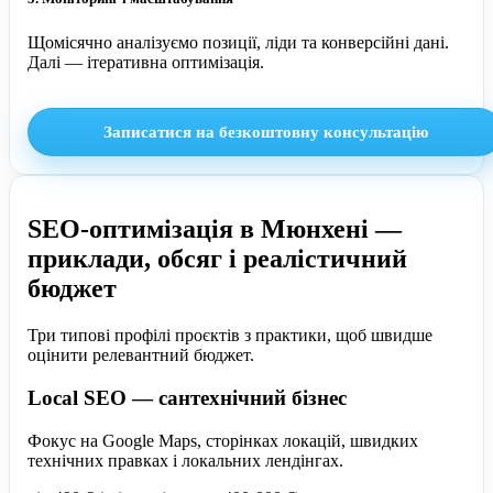
Щомісячно аналізуємо позиції, ліди та конверсійні дані.
Далі — ітеративна оптимізація.
Записатися на безкоштовну консультацію
SEO-оптимізація в Мюнхені —
приклади, обсяг і реалістичний
бюджет
Три типові профілі проєктів з практики, щоб швидше
оцінити релевантний бюджет.
Local SEO — сантехнічний бізнес
Фокус на Google Maps, сторінках локацій, швидких
технічних правках і локальних лендінгах.