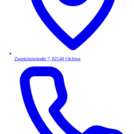
Zaunkönigstraße 7, 82140 Olching