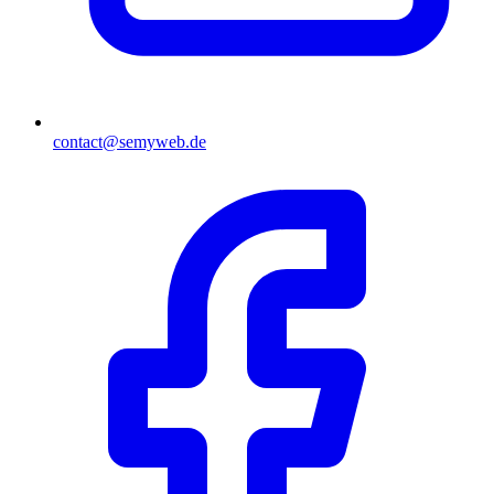
contact@semyweb.de