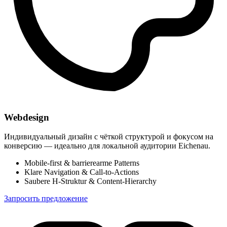
Webdesign
Индивидуальный дизайн с чёткой структурой и фокусом на
конверсию — идеально для локальной аудитории Eichenau.
Mobile-first & barrierearme Patterns
Klare Navigation & Call-to-Actions
Saubere H-Struktur & Content-Hierarchy
Запросить предложение