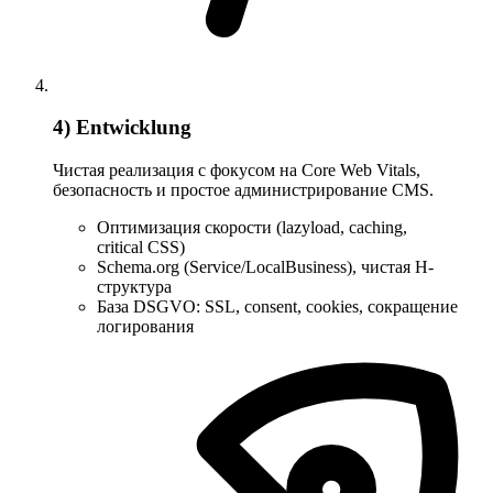
4) Entwicklung
Чистая реализация с фокусом на Core Web Vitals,
безопасность и простое администрирование CMS.
Оптимизация скорости (lazyload, caching,
critical CSS)
Schema.org (Service/LocalBusiness), чистая H-
структура
База DSGVO: SSL, consent, cookies, сокращение
логирования