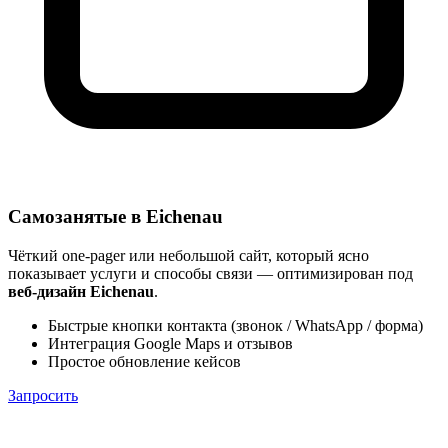
Самозанятые в Eichenau
Чёткий one-pager или небольшой сайт, который ясно
показывает услуги и способы связи — оптимизирован под
веб-дизайн Eichenau
.
Быстрые кнопки контакта (звонок / WhatsApp / форма)
Интеграция Google Maps и отзывов
Простое обновление кейсов
Запросить