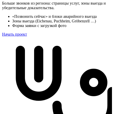
Больше звонков из региона: страницы услуг, зоны выезда и
убедительные доказательства.
«Позвонить сейчас» и блоки аварийного выезда
Зоны выезда (Eichenau, Puchheim, Gröbenzell …)
Форма заявки с загрузкой фото
Начать проект