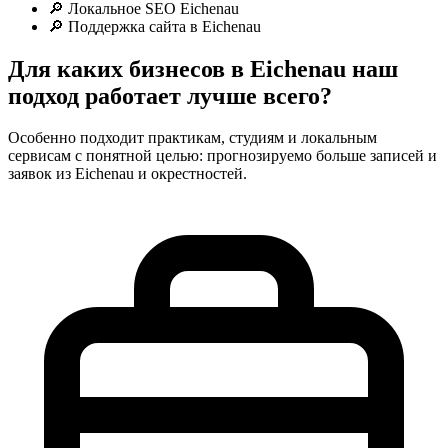
🔎 Локальное SEO Eichenau
🔎 Поддержка сайта в Eichenau
Для каких бизнесов в Eichenau наш
подход работает лучше всего?
Особенно подходит практикам, студиям и локальным
сервисам с понятной целью: прогнозируемо больше записей и
заявок из Eichenau и окрестностей.