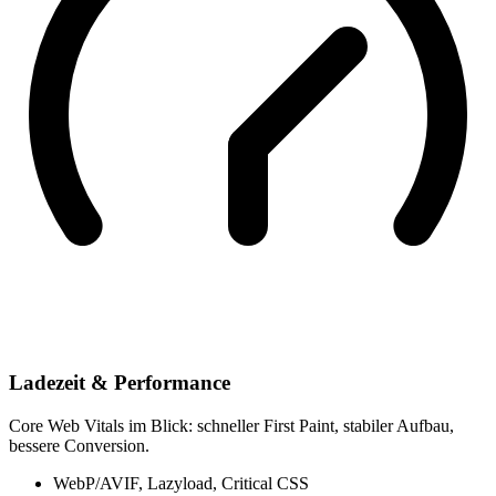
Ladezeit & Performance
Core Web Vitals im Blick: schneller First Paint, stabiler Aufbau,
bessere Conversion.
WebP/AVIF, Lazyload, Critical CSS