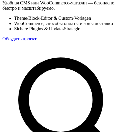
Удобная CMS или WooCommerce-магазин — безопасно,
быстро и масштабируемо.
Theme/Block-Editor & Custom-Vorlagen
WooCommerce, способы оплаты и зоны доставки
Sichere Plugins & Update-Strategie
Обсудить проект