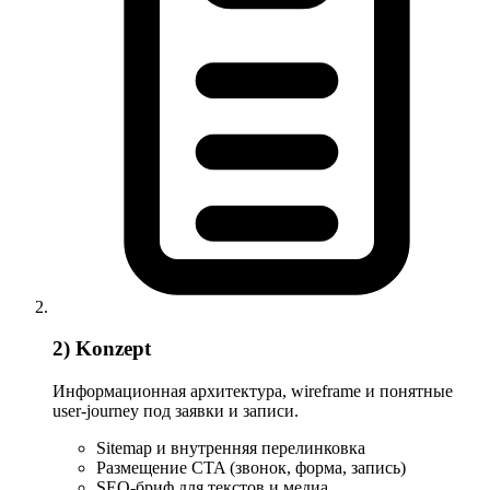
2) Konzept
Информационная архитектура, wireframe и понятные
user-journey под заявки и записи.
Sitemap и внутренняя перелинковка
Размещение CTA (звонок, форма, запись)
SEO-бриф для текстов и медиа