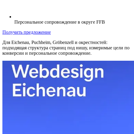
Персональное сопровождение в округе FFB
Получить предложение
Для Eichenau, Puchheim, Gröbenzell и окрестностей:
подходящая структура страниц под нишу, измеримые цели по
конверсии и персональное сопровождение.