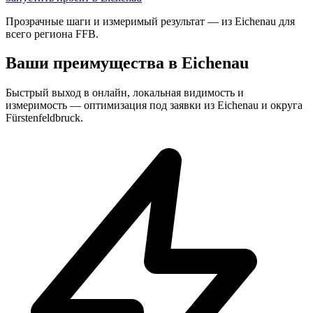
Прозрачные шаги и измеримый результат — из Eichenau для
всего региона FFB.
Ваши преимущества в Eichenau
Быстрый выход в онлайн, локальная видимость и
измеримость — оптимизация под заявки из Eichenau и округа
Fürstenfeldbruck.