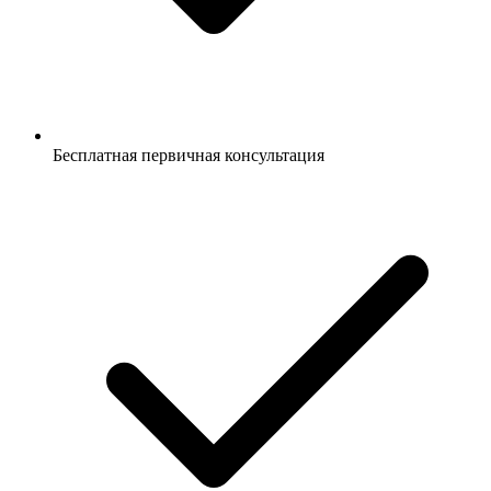
Бесплатная первичная консультация