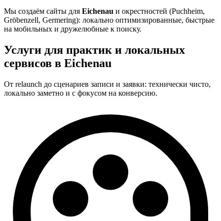
Мы создаём сайты для
Eichenau
и окрестностей (Puchheim,
Gröbenzell, Germering): локально оптимизированные, быстрые
на мобильных и дружелюбные к поиску.
Услуги для практик и локальных
сервисов в Eichenau
От relaunch до сценариев записи и заявки: технически чисто,
локально заметно и с фокусом на конверсию.