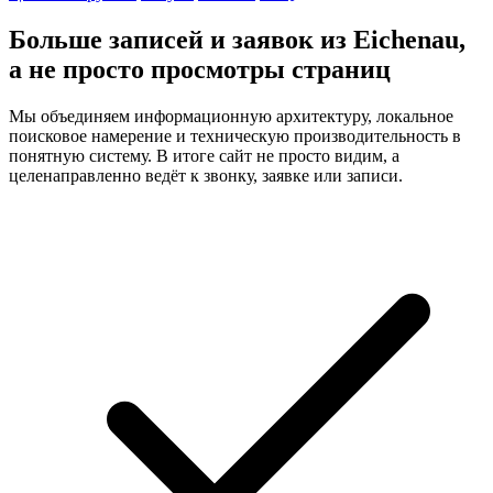
Больше записей и заявок из Eichenau,
а не просто просмотры страниц
Мы объединяем информационную архитектуру, локальное
поисковое намерение и техническую производительность в
понятную систему. В итоге сайт не просто видим, а
целенаправленно ведёт к звонку, заявке или записи.