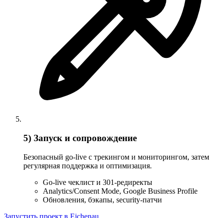
5) Запуск и сопровождение
Безопасный go-live с трекингом и мониторингом, затем
регулярная поддержка и оптимизация.
Go-live чеклист и 301-редиректы
Analytics/Consent Mode, Google Business Profile
Обновления, бэкапы, security-патчи
Запустить проект в Eichenau