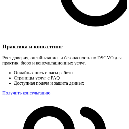
Практика и консалтинг
Рост доверия, онлайн-запись и безопасность по DSGVO для
практик, бюро и консультационных услуг.
Онлайн-запись и часы работы
Страницы услуг с FAQ
Доступная подача и защита данных
Получить консультацию