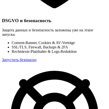
DSGVO и безопасность
Защита данных и безопасность заложены уже на этапе
запуска.
Consent-Banner, Cookies & AV-Verträge
SSL/TLS, Firewall, Backups & 2FA
Rechtstexte-Platzhalter & Logs-Reduktion
Запустить безопасно