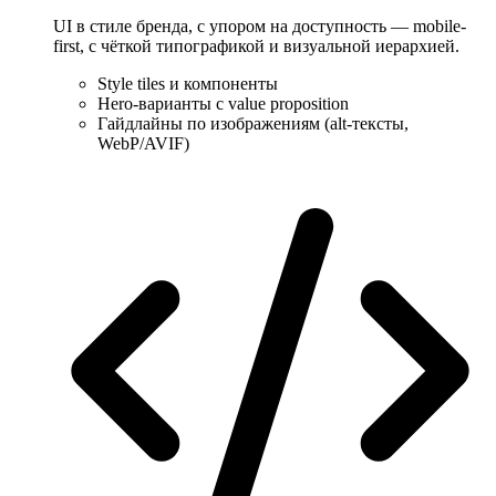
UI в стиле бренда, с упором на доступность — mobile-
first, с чёткой типографикой и визуальной иерархией.
Style tiles и компоненты
Hero-варианты с value proposition
Гайдлайны по изображениям (alt-тексты,
WebP/AVIF)