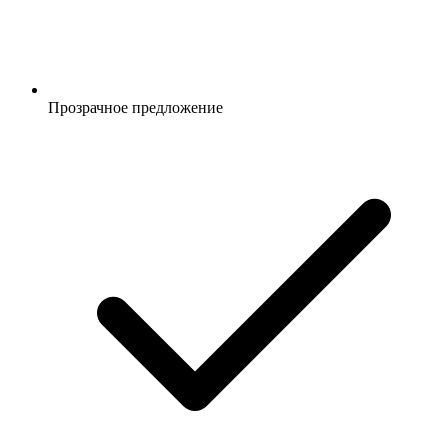
Прозрачное предложение