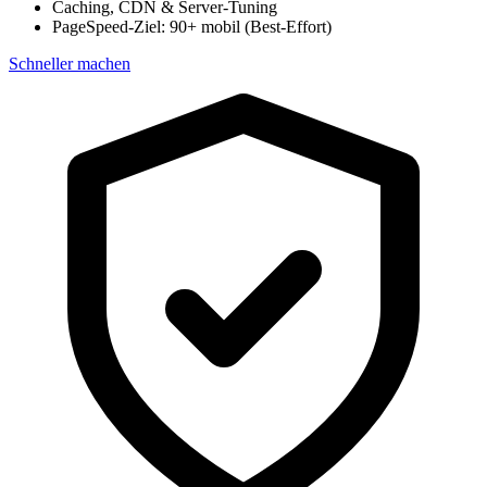
Caching, CDN & Server-Tuning
PageSpeed-Ziel: 90+ mobil (Best-Effort)
Schneller machen