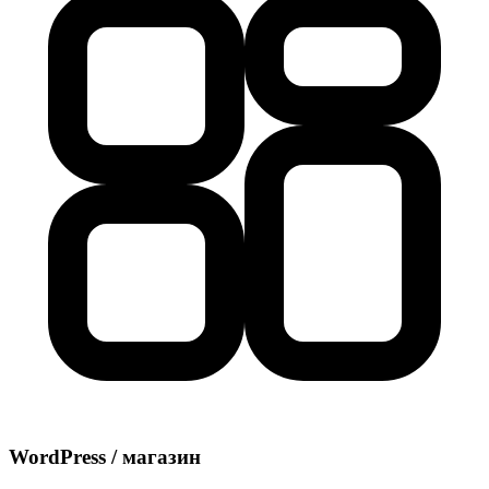
WordPress / магазин