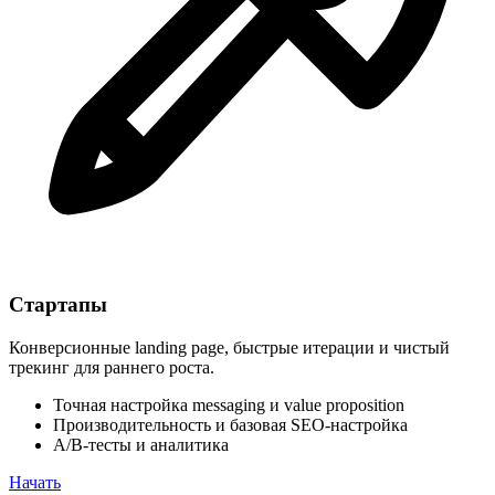
Стартапы
Конверсионные landing page, быстрые итерации и чистый
трекинг для раннего роста.
Точная настройка messaging и value proposition
Производительность и базовая SEO-настройка
A/B-тесты и аналитика
Начать