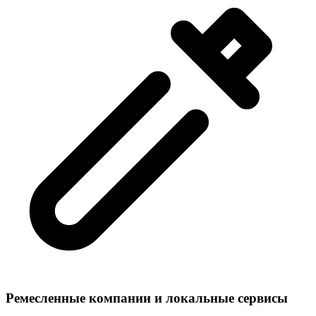
Ремесленные компании и локальные сервисы