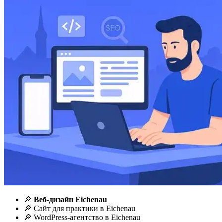
🔎
Веб-дизайн Eichenau
🔎 Сайт для практики в Eichenau
🔎 WordPress-агентство в Eichenau