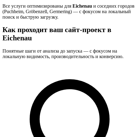
Все услуги оптимизированы для
Eichenau
и соседних городов
(Puchheim, Gröbenzell, Germering) — с фокусом на локальный
поиск и быструю загрузку.
Как проходит ваш сайт-проект в
Eichenau
Понятные шаги от анализа до запуска — с фокусом на
локальную видимость, производительность и конверсию.