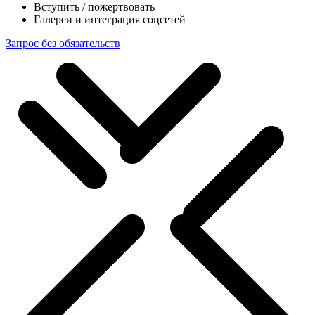
Вступить / пожертвовать
Галереи и интеграция соцсетей
Запрос без обязательств