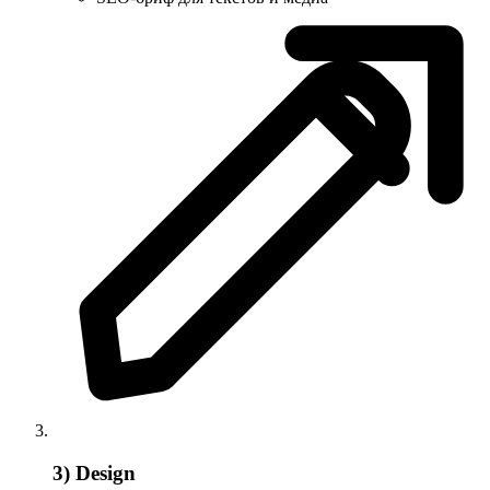
3) Design