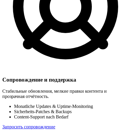
Сопровождение и поддержка
Стабильные обновления, мелкие правки контента и
прозрачная отчётность.
Monatliche Updates & Uptime-Monitoring
Sicherheits-Patches & Backups
Content-Support nach Bedarf
Запросить сопровождение