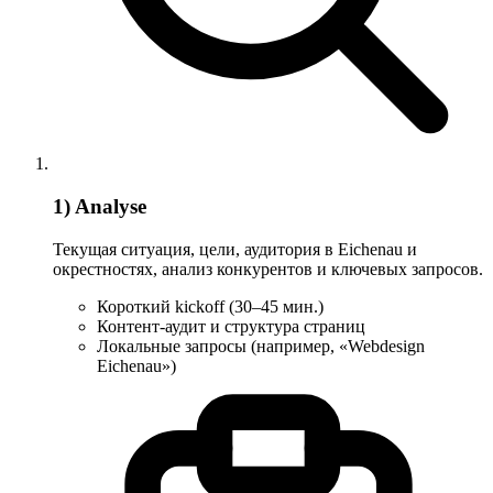
1) Analyse
Текущая ситуация, цели, аудитория в Eichenau и
окрестностях, анализ конкурентов и ключевых запросов.
Короткий kickoff (30–45 мин.)
Контент-аудит и структура страниц
Локальные запросы (например, «Webdesign
Eichenau»)