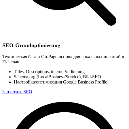
SEO-Grundoptimierung
Техническая база и On-Page-основа для локальных позиций в
Eichenau.
Titles, Descriptions, interne Verlinkung
Schema.org (LocalBusiness/Service), Bild-SEO
Настройка/оптимизация Google Business Profile
Запустить SEO