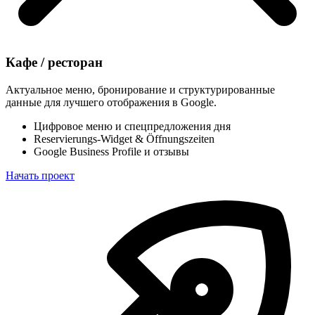
Кафе / ресторан
Актуальное меню, бронирование и структурированные
данные для лучшего отображения в Google.
Цифровое меню и спецпредложения дня
Reservierungs-Widget & Öffnungszeiten
Google Business Profile и отзывы
Начать проект