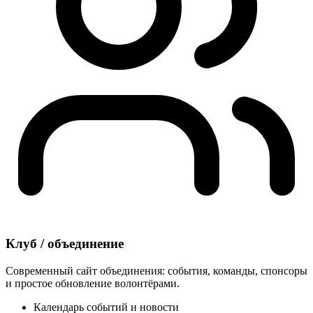
Клуб / объединение
Современный сайт объединения: события, команды, спонсоры
и простое обновление волонтёрами.
Календарь событий и новости