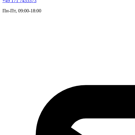
+49 171 7435373
Пн-Пт, 09:00-18:00