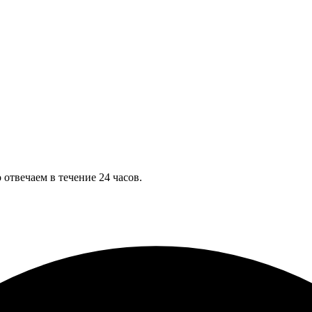
отвечаем в течение 24 часов.