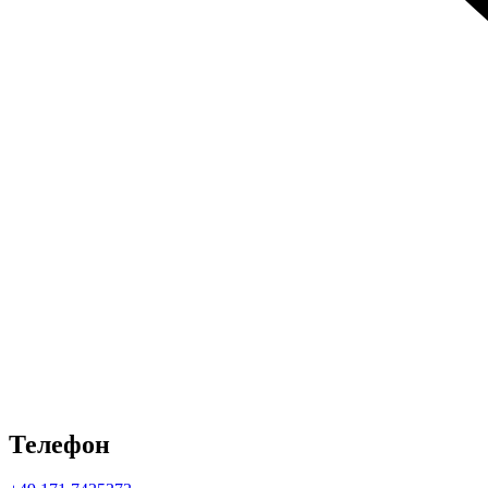
Телефон