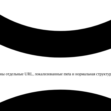
ы отдельные URL, локализованные meta и нормальная структур