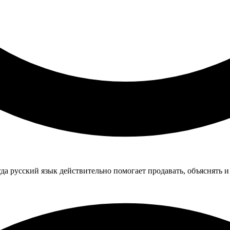
гда русский язык действительно помогает продавать, объяснять и