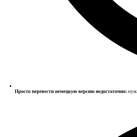
Просто перевести немецкую версию недостаточно:
нужн