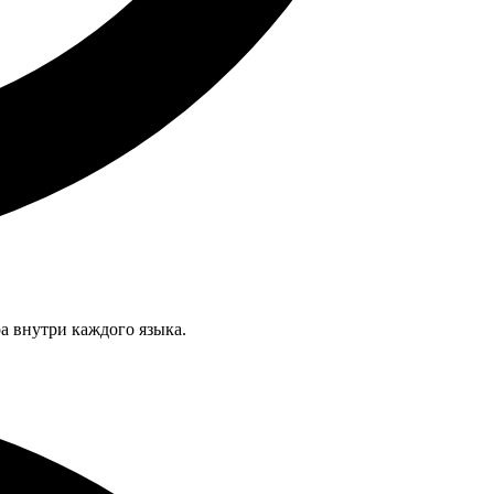
а внутри каждого языка.