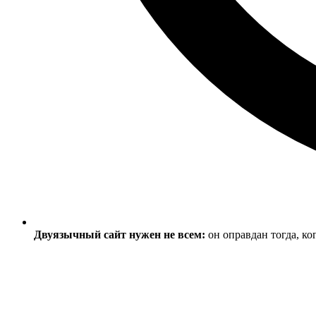
Двуязычный сайт нужен не всем:
он оправдан тогда, ко