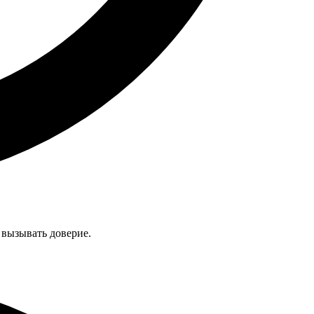
 вызывать доверие.