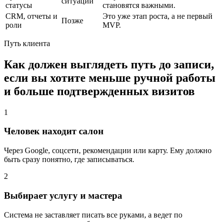
ситуации
статусы
становятся важными.
CRM, отчеты и
Это уже этап роста, а не первый
Позже
роли
MVP.
Путь клиента
Как должен выглядеть путь до записи,
если вы хотите меньше ручной работы
и больше подтвержденных визитов
1
Человек находит салон
Через Google, соцсети, рекомендации или карту. Ему должно
быть сразу понятно, где записываться.
2
Выбирает услугу и мастера
Система не заставляет писать все руками, а ведет по