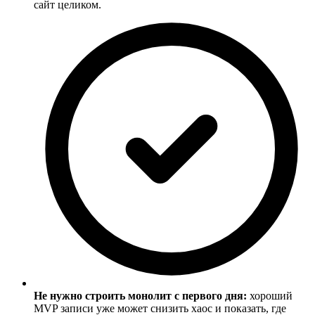
сайт целиком.
Не нужно строить монолит с первого дня:
хороший
MVP записи уже может снизить хаос и показать, где