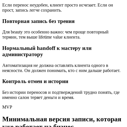
Если перенос неудобен, клиент просто исчезает. Если он
прост, запись легче сохранить.
Повторная запись без трения
Для beauty это особенно важно: чем проще повторный
термин, тем выше lifetime value клиента.
Нормальный handoff к мастеру или
администратору
Автоматизация не должна оставлять клиента одного в
неясности. Он должен понимать, кто с ним дальше работает.
Контроль отмен и истории
Без истории переносов и подтверждений трудно понять, где
именно салон теряет деньги и время.
MVP
Минимальная версия записи, которая
уже работает на бизнес