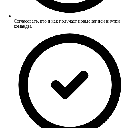
Согласовать, кто и как получает новые записи внутри
команды.