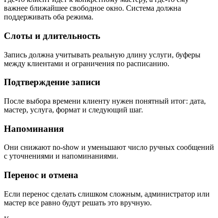
важнее ближайшее свободное окно. Система должна
поддерживать оба режима.
Слоты и длительность
Запись должна учитывать реальную длину услуги, буферы
между клиентами и ограничения по расписанию.
Подтверждение записи
После выбора времени клиенту нужен понятный итог: дата,
мастер, услуга, формат и следующий шаг.
Напоминания
Они снижают no-show и уменьшают число ручных сообщений
с уточнениями и напоминаниями.
Перенос и отмена
Если перенос сделать слишком сложным, администратор или
мастер все равно будут решать это вручную.