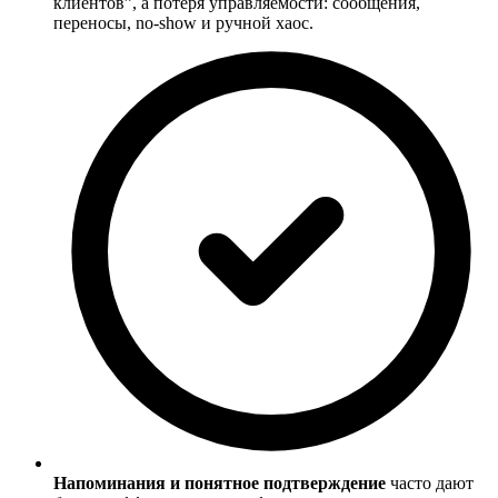
клиентов”, а потеря управляемости: сообщения,
переносы, no-show и ручной хаос.
Напоминания и понятное подтверждение
часто дают