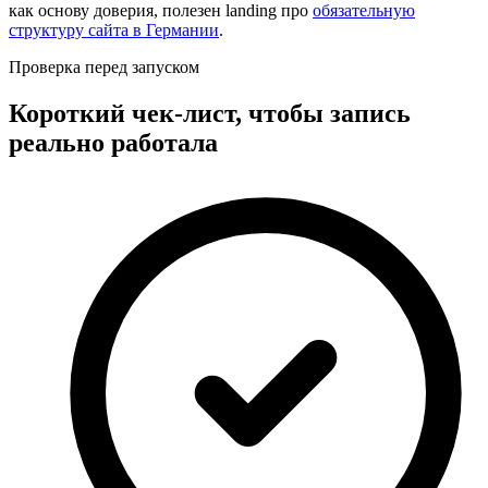
как основу доверия, полезен landing про
обязательную
структуру сайта в Германии
.
Проверка перед запуском
Короткий чек-лист, чтобы запись
реально работала