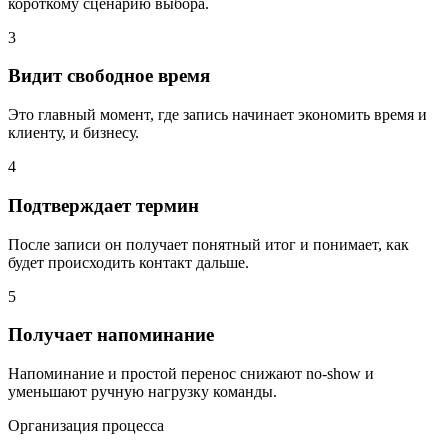
короткому сценарию выбора.
3
Видит свободное время
Это главный момент, где запись начинает экономить время и
клиенту, и бизнесу.
4
Подтверждает термин
После записи он получает понятный итог и понимает, как
будет происходить контакт дальше.
5
Получает напоминание
Напоминание и простой перенос снижают no-show и
уменьшают ручную нагрузку команды.
Организация процесса