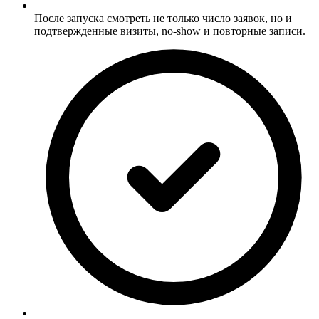
После запуска смотреть не только число заявок, но и
подтвержденные визиты, no-show и повторные записи.