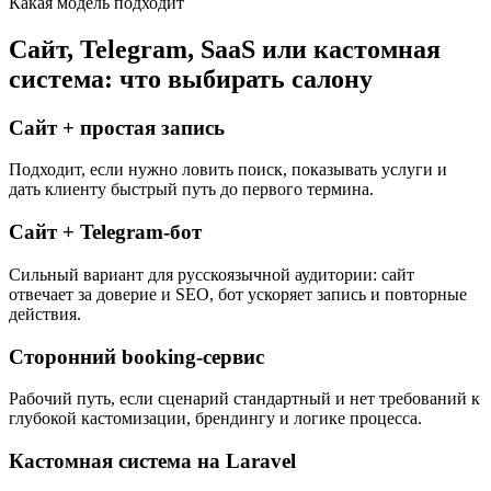
Какая модель подходит
Сайт, Telegram, SaaS или кастомная
система: что выбирать салону
Сайт + простая запись
Подходит, если нужно ловить поиск, показывать услуги и
дать клиенту быстрый путь до первого термина.
Сайт + Telegram-бот
Сильный вариант для русскоязычной аудитории: сайт
отвечает за доверие и SEO, бот ускоряет запись и повторные
действия.
Сторонний booking-сервис
Рабочий путь, если сценарий стандартный и нет требований к
глубокой кастомизации, брендингу и логике процесса.
Кастомная система на Laravel