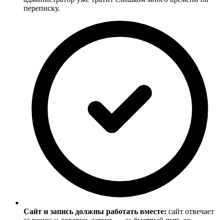
переписку.
Сайт и запись должны работать вместе:
сайт отвечает