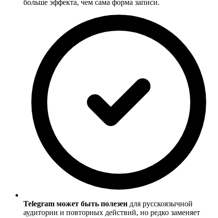
больше эффекта, чем сама форма записи.
Telegram может быть полезен
для русскоязычной
аудитории и повторных действий, но редко заменяет