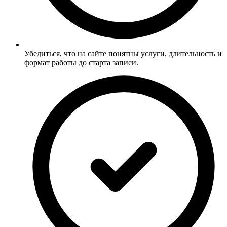
Убедиться, что на сайте понятны услуги, длительность и
формат работы до старта записи.