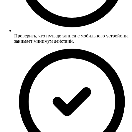
Проверить, что путь до записи с мобильного устройства
занимает минимум действий.