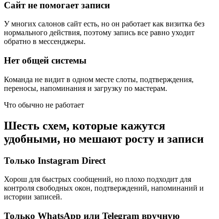
Сайт не помогает записи
У многих салонов сайт есть, но он работает как визитка без
нормального действия, поэтому запись все равно уходит
обратно в мессенджеры.
Нет общей системы
Команда не видит в одном месте слоты, подтверждения,
переносы, напоминания и загрузку по мастерам.
Что обычно не работает
Шесть схем, которые кажутся
удобными, но мешают росту и записи
Только Instagram Direct
Хорош для быстрых сообщений, но плохо подходит для
контроля свободных окон, подтверждений, напоминаний и
истории записей.
Только WhatsApp или Telegram вручную