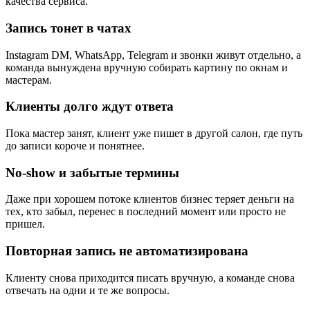
качества сервиса.
Запись тонет в чатах
Instagram DM, WhatsApp, Telegram и звонки живут отдельно, а
команда вынуждена вручную собирать картину по окнам и
мастерам.
Клиенты долго ждут ответа
Пока мастер занят, клиент уже пишет в другой салон, где путь
до записи короче и понятнее.
No-show и забытые термины
Даже при хорошем потоке клиентов бизнес теряет деньги на
тех, кто забыл, перенес в последний момент или просто не
пришел.
Повторная запись не автоматизирована
Клиенту снова приходится писать вручную, а команде снова
отвечать на одни и те же вопросы.