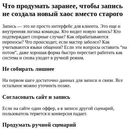
Что продумать заранее, чтобы запись
не создала новый хаос вместо старого
Запись — это не просто интерфейс для клиента. Это еще и
внутренняя логика команды. Кто видит новую запись? Кто
подтверждает спорные случаи? Как обрабатываются
переносы? Что происходит, если мастер заболел? Как
учитываются языки общения? Если эти вопросы оставить “на
потом”, даже хорошая форма быстро перестает работать как
система и снова уходит в ручной режим.
Не собирать лишнее
На первом шаге достаточно данных для записи и связи. Все
остальное можно уточнить позже.
Согласовать сайт и запись
Если на сайте один оффер, а в записи другой сценарий,
пользователь теряется и конверсия падает.
Продумать ручной сценарий