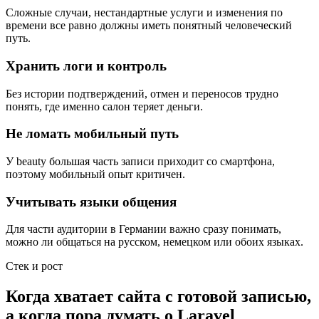
Сложные случаи, нестандартные услуги и изменения по
времени все равно должны иметь понятный человеческий
путь.
Хранить логи и контроль
Без истории подтверждений, отмен и переносов трудно
понять, где именно салон теряет деньги.
Не ломать мобильный путь
У beauty большая часть записи приходит со смартфона,
поэтому мобильный опыт критичен.
Учитывать языки общения
Для части аудитории в Германии важно сразу понимать,
можно ли общаться на русском, немецком или обоих языках.
Стек и рост
Когда хватает сайта с готовой записью,
а когда пора думать о Laravel