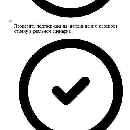
Проверить подтверждения, напоминания, перенос и
отмену в реальном сценарии.