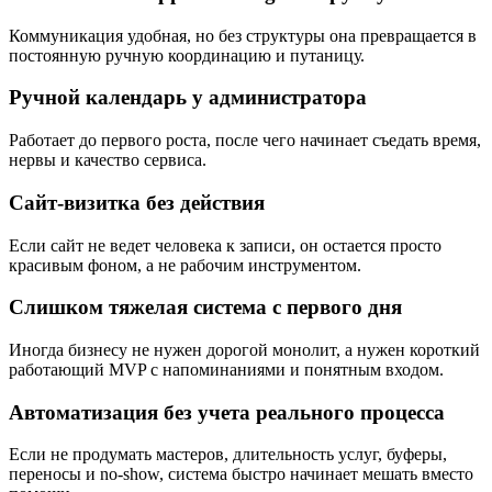
Коммуникация удобная, но без структуры она превращается в
постоянную ручную координацию и путаницу.
Ручной календарь у администратора
Работает до первого роста, после чего начинает съедать время,
нервы и качество сервиса.
Сайт-визитка без действия
Если сайт не ведет человека к записи, он остается просто
красивым фоном, а не рабочим инструментом.
Слишком тяжелая система с первого дня
Иногда бизнесу не нужен дорогой монолит, а нужен короткий
работающий MVP с напоминаниями и понятным входом.
Автоматизация без учета реального процесса
Если не продумать мастеров, длительность услуг, буферы,
переносы и no-show, система быстро начинает мешать вместо