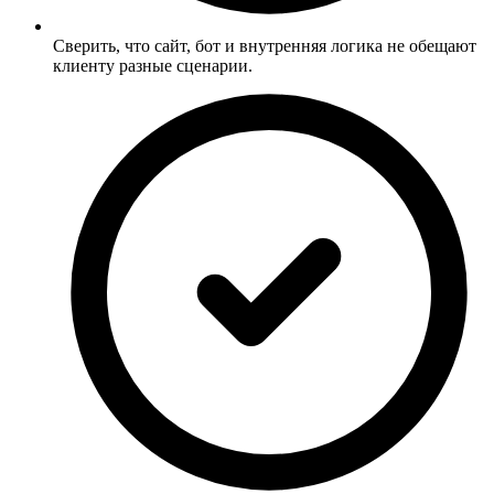
Сверить, что сайт, бот и внутренняя логика не обещают
клиенту разные сценарии.