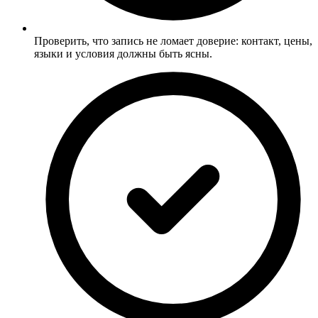
Проверить, что запись не ломает доверие: контакт, цены,
языки и условия должны быть ясны.